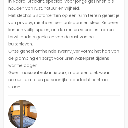
in Noord-Brabant, speciaal voor jonge gezinnen die
houden van rust, natuur en vrijheid.
Met slechts 5 safaritenten op een ruim terrein geniet je
van privacy, ruimte en een ontspannen sfeer. Kinderen
kunnen veilig spelen, ontdekken en vriendjes maken,
terwijl ouders genieten van de rust van het
buitenleven.
Onze geheel omheinde zwemvijver vormt het hart van
de glamping en zorgt voor uren waterpret tijdens
warme dagen.
Geen massaal vakantiepark, maar een plek waar
natuur, ruimte en persoonlijke aandacht centraal
staan.