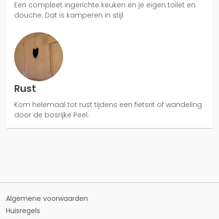
Een compleet ingerichte keuken en je eigen toilet en
douche. Dat is kamperen in stijl.
Rust
Kom helemaal tot rust tijdens een fietsrit of wandeling
door de bosrijke Peel.
Algemene voorwaarden
Huisregels