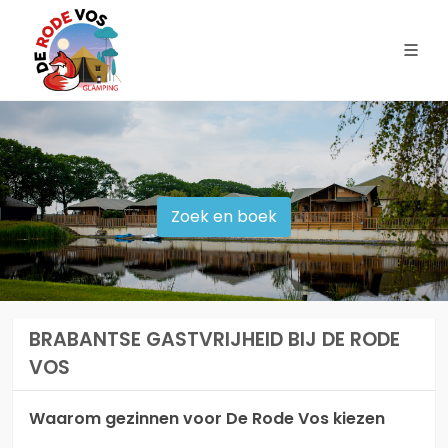
Zoek en boek
BRABANTSE GASTVRIJHEID BIJ DE RODE
VOS
Waarom gezinnen voor De Rode Vos kiezen