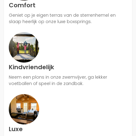
Comfort
Geniet op je eigen terras van de sterrenhemel en
slaap heerlijk op onze luxe boxsprings.
Kindvriendelijk
Neem een plons in onze zwemvijver, ga lekker
voetballen of speel in de zandbak.
Luxe